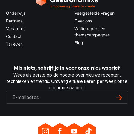
Onderwijs
Veelgestelde vragen
Partners
Over ons
Vacatures
Whitepapers en
themacampagnes
Contact
Blog
Tarieven
Mis niets, schrijf je in voor onze nieuwsbrief
Wees als eerste op de hoogte over nieuwe recepten,
technieken en trends. Ontvang enkele keren per week onze
e-mail nieuwsbrief.