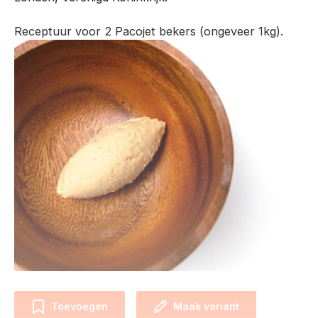
Receptuur voor 2 Pacojet bekers (ongeveer 1kg).
Toevoegen
Maak variant