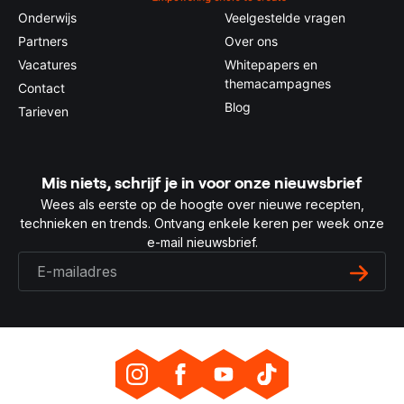
Onderwijs
Veelgestelde vragen
Partners
Over ons
Vacatures
Whitepapers en
themacampagnes
Contact
Blog
Tarieven
Mis niets, schrijf je in voor onze nieuwsbrief
Wees als eerste op de hoogte over nieuwe recepten,
technieken en trends. Ontvang enkele keren per week onze
e-mail nieuwsbrief.