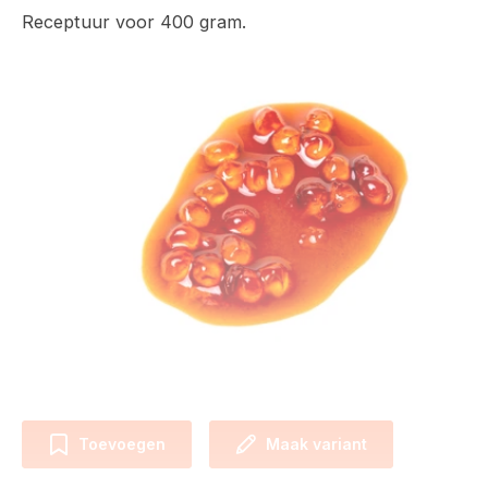
Receptuur voor 400 gram.
Toevoegen
Maak variant