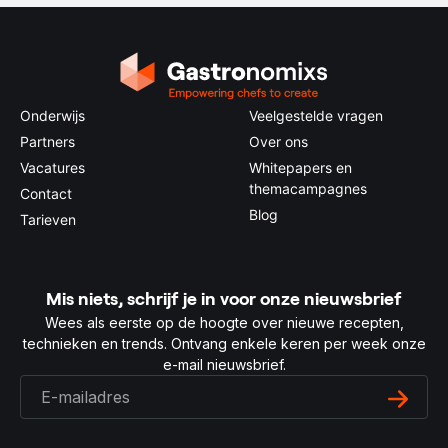
Onderwijs
Veelgestelde vragen
Partners
Over ons
Vacatures
Whitepapers en
themacampagnes
Contact
Blog
Tarieven
Mis niets, schrijf je in voor onze nieuwsbrief
Wees als eerste op de hoogte over nieuwe recepten,
technieken en trends. Ontvang enkele keren per week onze
e-mail nieuwsbrief.