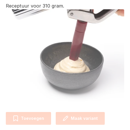
Receptuur voor 310 gram.
Toevoegen
Maak variant