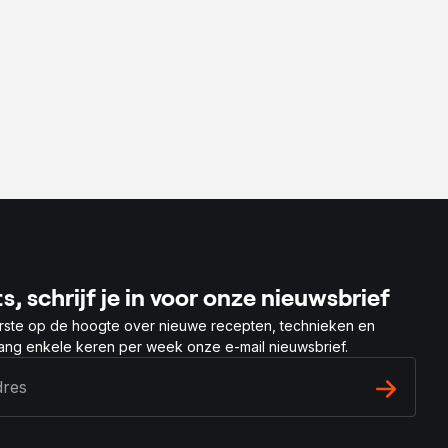
s, schrijf je in voor onze nieuwsbrief
rste op de hoogte over nieuwe recepten, technieken en
vang enkele keren per week onze e-mail nieuwsbrief.