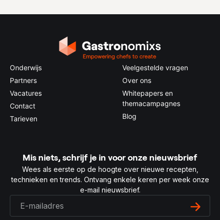
Onderwijs
Veelgestelde vragen
Partners
Over ons
Vacatures
Whitepapers en
themacampagnes
Contact
Blog
Tarieven
Mis niets, schrijf je in voor onze nieuwsbrief
Wees als eerste op de hoogte over nieuwe recepten,
technieken en trends. Ontvang enkele keren per week onze
e-mail nieuwsbrief.