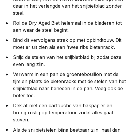
daar in het verlengde van het snijbietblad zonder
steel.
Rol de Dry Aged Biet helemaal in de bladeren tot
aan waar de steel begint.
Bind dit vervolgens strak op met opbindtouw. Dit
moet er uit zien als een ‘twee ribs bietenrack’.
Snijd de stelen van het snijbietblad bij zodat deze
even lang zijn.
Verwarm in een pan de groentebouillon met de
tijm en plaats de bietenracks met de stelen van het
snijbietblad naar beneden in de pan. Voeg ook de
boter toe.
Dek af met een cartouche van bakpapier en
breng rustig op temperatuur zodat alles gaat
stoven.
Als de snijbietstelen bijna beetgaar zijn, haal dan