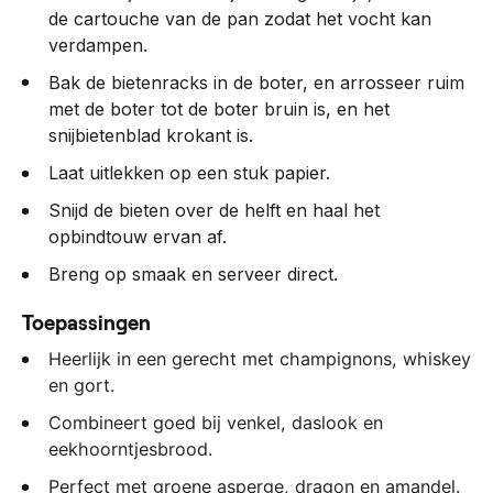
de cartouche van de pan zodat het vocht kan
verdampen.
Bak de bietenracks in de boter, en arrosseer ruim
met de boter tot de boter bruin is, en het
snijbietenblad krokant is.
Laat uitlekken op een stuk papier.
Snijd de bieten over de helft en haal het
opbindtouw ervan af.
Breng op smaak en serveer direct.
Toepassingen
Heerlijk in een gerecht met champignons, whiskey
en gort.
Combineert goed bij venkel, daslook en
eekhoorntjesbrood.
Perfect met groene asperge, dragon en amandel.