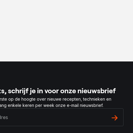
s, schrijf je in voor onze nieuwsbrief
rste op de hoogte over nieuwe recepten, technieken en
vang enkele keren per week onze e-mail nieuwsbrief.