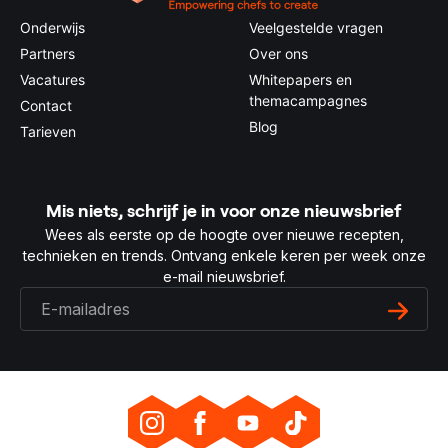
Onderwijs
Veelgestelde vragen
Partners
Over ons
Vacatures
Whitepapers en
themacampagnes
Contact
Blog
Tarieven
Mis niets, schrijf je in voor onze nieuwsbrief
Wees als eerste op de hoogte over nieuwe recepten,
technieken en trends. Ontvang enkele keren per week onze
e-mail nieuwsbrief.