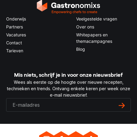
Onderwijs
Veelgestelde vragen
Partners
Over ons
Vacatures
Whitepapers en
themacampagnes
Contact
Blog
Tarieven
Mis niets, schrijf je in voor onze nieuwsbrief
Wees als eerste op de hoogte over nieuwe recepten,
technieken en trends. Ontvang enkele keren per week onze
e-mail nieuwsbrief.