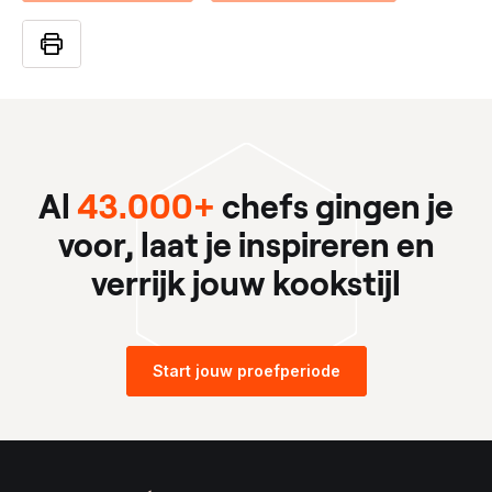
Al
43.000+
chefs gingen je
voor, laat je inspireren en
verrijk jouw kookstijl
Start jouw proefperiode