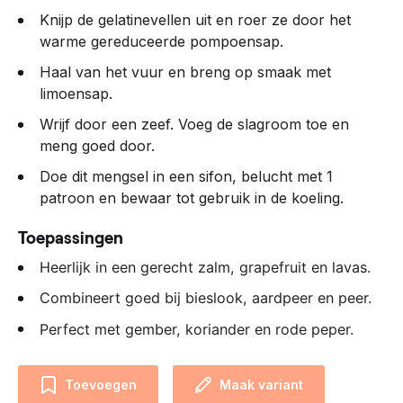
Knijp de gelatinevellen uit en roer ze door het
warme gereduceerde pompoensap.
Haal van het vuur en breng op smaak met
limoensap.
Wrijf door een zeef. Voeg de slagroom toe en
meng goed door.
Doe dit mengsel in een sifon, belucht met 1
patroon en bewaar tot gebruik in de koeling.
Toepassingen
Heerlijk in een gerecht zalm, grapefruit en lavas.
Combineert goed bij bieslook, aardpeer en peer.
Perfect met gember, koriander en rode peper.
Toevoegen
Maak variant