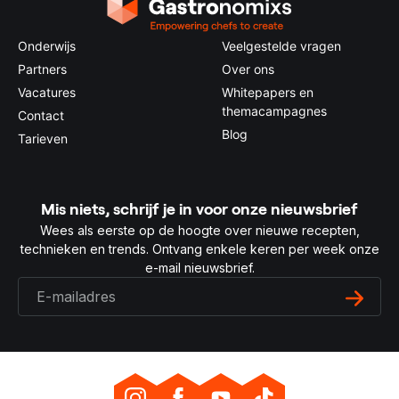
Onderwijs
Veelgestelde vragen
Partners
Over ons
Vacatures
Whitepapers en
themacampagnes
Contact
Blog
Tarieven
Mis niets, schrijf je in voor onze nieuwsbrief
Wees als eerste op de hoogte over nieuwe recepten,
technieken en trends. Ontvang enkele keren per week onze
e-mail nieuwsbrief.