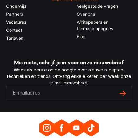
Onderwijs
Veelgestelde vragen
Partners
Over ons
Vacatures
Whitepapers en
themacampagnes
Contact
Blog
Tarieven
Mis niets, schrijf je in voor onze nieuwsbrief
Wees als eerste op de hoogte over nieuwe recepten,
technieken en trends. Ontvang enkele keren per week onze
e-mail nieuwsbrief.