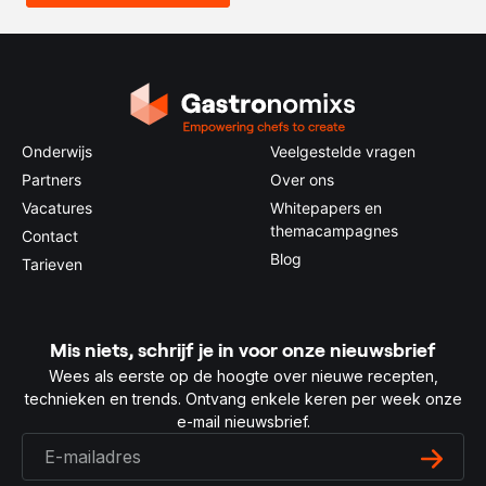
Onderwijs
Veelgestelde vragen
Partners
Over ons
Vacatures
Whitepapers en
themacampagnes
Contact
Blog
Tarieven
Mis niets, schrijf je in voor onze nieuwsbrief
Wees als eerste op de hoogte over nieuwe recepten,
technieken en trends. Ontvang enkele keren per week onze
e-mail nieuwsbrief.