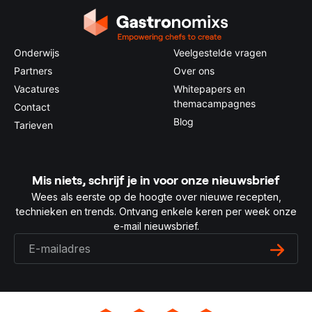
Onderwijs
Veelgestelde vragen
Partners
Over ons
Vacatures
Whitepapers en
themacampagnes
Contact
Blog
Tarieven
Mis niets, schrijf je in voor onze nieuwsbrief
Wees als eerste op de hoogte over nieuwe recepten,
technieken en trends. Ontvang enkele keren per week onze
e-mail nieuwsbrief.