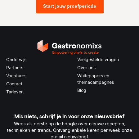
Start jouw proefperiode
Onderwijs
Veelgestelde vragen
Partners
Over ons
Vacatures
Whitepapers en
themacampagnes
Contact
Blog
Tarieven
Mis niets, schrijf je in voor onze nieuwsbrief
Wees als eerste op de hoogte over nieuwe recepten,
technieken en trends. Ontvang enkele keren per week onze
e-mail nieuwsbrief.