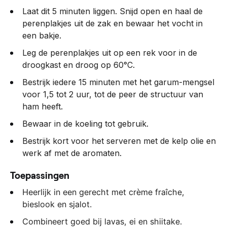
Laat dit 5 minuten liggen. Snijd open en haal de
perenplakjes uit de zak en bewaar het vocht in
een bakje.
Leg de perenplakjes uit op een rek voor in de
droogkast en droog op 60°C.
Bestrijk iedere 15 minuten met het garum-mengsel
voor 1,5 tot 2 uur, tot de peer de structuur van
ham heeft.
Bewaar in de koeling tot gebruik.
Bestrijk kort voor het serveren met de kelp olie en
werk af met de aromaten.
Toepassingen
Heerlijk in een gerecht met crème fraîche,
bieslook en sjalot.
Combineert goed bij lavas, ei en shiitake.