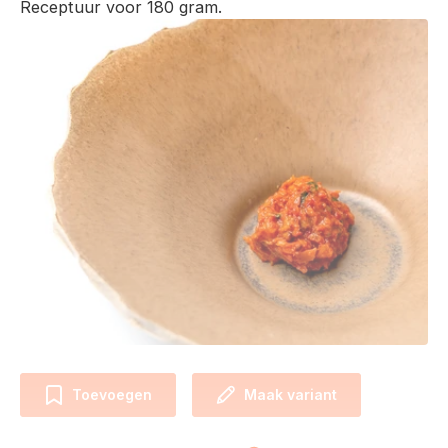
Receptuur voor 180 gram.
Toevoegen
Maak variant