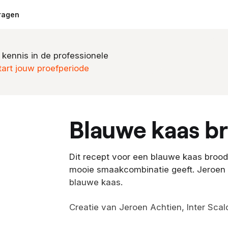
ragen
 kennis in de professionele
tart jouw proefperiode
blauwe kaas 
Dit recept voor een blauwe kaas brood
mooie smaakcombinatie geeft. Jeroen
blauwe kaas.
Creatie van Jeroen Achtien, Inter Scal