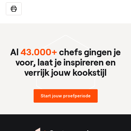
Al
43.000+
chefs gingen je
voor, laat je inspireren en
verrijk jouw kookstijl
Start jouw proefperiode