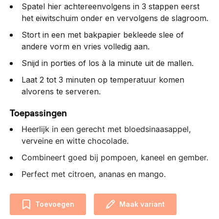
Spatel hier achtereenvolgens in 3 stappen eerst
het eiwitschuim onder en vervolgens de slagroom.
Stort in een met bakpapier bekleede slee of
andere vorm en vries volledig aan.
Snijd in porties of los à la minute uit de mallen.
Laat 2 tot 3 minuten op temperatuur komen
alvorens te serveren.
Toepassingen
Heerlijk in een gerecht met bloedsinaasappel,
verveine en witte chocolade.
Combineert goed bij pompoen, kaneel en gember.
Perfect met citroen, ananas en mango.
Toevoegen
Maak variant