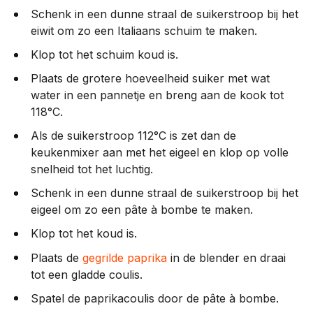
Schenk in een dunne straal de suikerstroop bij het
eiwit om zo een Italiaans schuim te maken.
Klop tot het schuim koud is.
Plaats de grotere hoeveelheid suiker met wat
water in een pannetje en breng aan de kook tot
118°C.
Als de suikerstroop 112°C is zet dan de
keukenmixer aan met het eigeel en klop op volle
snelheid tot het luchtig.
Schenk in een dunne straal de suikerstroop bij het
eigeel om zo een pâte à bombe te maken.
Klop tot het koud is.
Plaats de
gegrilde paprika
in de blender en draai
tot een gladde coulis.
Spatel de paprikacoulis door de pâte à bombe.