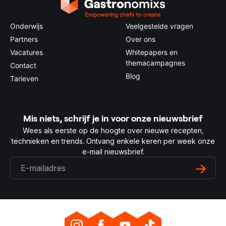
Onderwijs
Veelgestelde vragen
Partners
Over ons
Vacatures
Whitepapers en
themacampagnes
Contact
Blog
Tarieven
Mis niets, schrijf je in voor onze nieuwsbrief
Wees als eerste op de hoogte over nieuwe recepten,
technieken en trends. Ontvang enkele keren per week onze
e-mail nieuwsbrief.