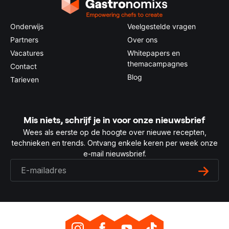
Onderwijs
Veelgestelde vragen
Partners
Over ons
Vacatures
Whitepapers en
themacampagnes
Contact
Blog
Tarieven
Mis niets, schrijf je in voor onze nieuwsbrief
Wees als eerste op de hoogte over nieuwe recepten,
technieken en trends. Ontvang enkele keren per week onze
e-mail nieuwsbrief.