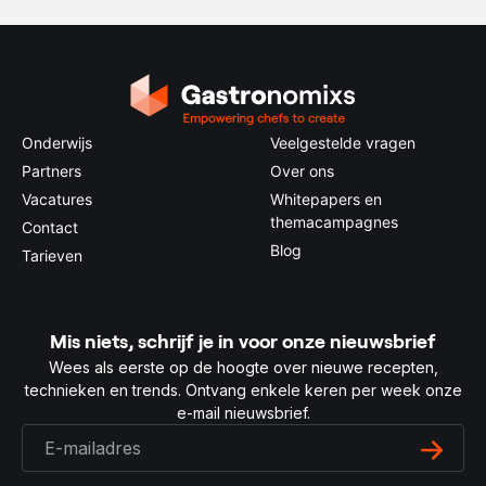
Onderwijs
Veelgestelde vragen
Partners
Over ons
Vacatures
Whitepapers en
themacampagnes
Contact
Blog
Tarieven
Mis niets, schrijf je in voor onze nieuwsbrief
Wees als eerste op de hoogte over nieuwe recepten,
technieken en trends. Ontvang enkele keren per week onze
e-mail nieuwsbrief.