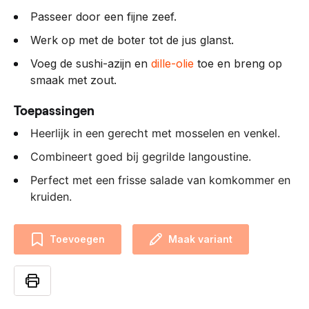
Passeer door een fijne zeef.
Werk op met de boter tot de jus glanst.
Voeg de sushi-azijn en
dille-olie
toe en breng op
smaak met zout.
Toepassingen
Heerlijk in een gerecht met mosselen en venkel.
Combineert goed bij gegrilde langoustine.
Perfect met een frisse salade van komkommer en
kruiden.
Toevoegen
Maak variant