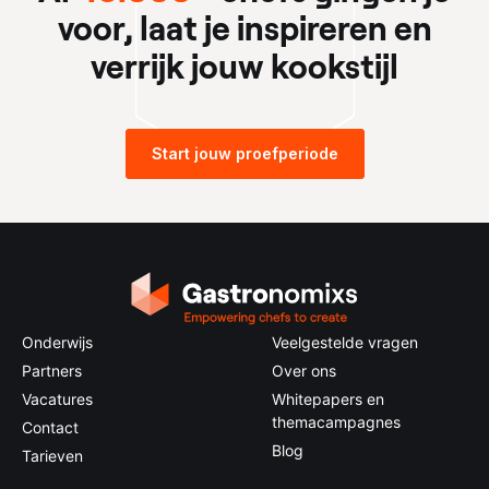
voor, laat je inspireren en
verrijk jouw kookstijl
Start jouw proefperiode
Onderwijs
Veelgestelde vragen
Partners
Over ons
Vacatures
Whitepapers en
themacampagnes
Contact
Blog
Tarieven