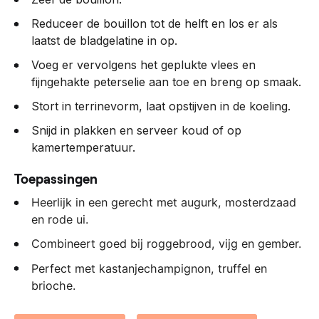
Reduceer de bouillon tot de helft en los er als
laatst de bladgelatine in op.
Voeg er vervolgens het geplukte vlees en
fijngehakte peterselie aan toe en breng op smaak.
Stort in terrinevorm, laat opstijven in de koeling.
Snijd in plakken en serveer koud of op
kamertemperatuur.
Toepassingen
Heerlijk in een gerecht met augurk, mosterdzaad
en rode ui.
Combineert goed bij roggebrood, vijg en gember.
Perfect met kastanjechampignon, truffel en
brioche.