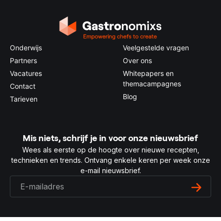
Onderwijs
Veelgestelde vragen
Partners
Over ons
Vacatures
Whitepapers en
themacampagnes
Contact
Blog
Tarieven
Mis niets, schrijf je in voor onze nieuwsbrief
Wees als eerste op de hoogte over nieuwe recepten,
technieken en trends. Ontvang enkele keren per week onze
e-mail nieuwsbrief.