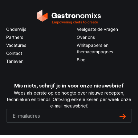
Onderwijs
Veelgestelde vragen
Partners
Over ons
Vacatures
Whitepapers en
themacampagnes
Contact
Blog
Tarieven
Mis niets, schrijf je in voor onze nieuwsbrief
Wees als eerste op de hoogte over nieuwe recepten,
technieken en trends. Ontvang enkele keren per week onze
e-mail nieuwsbrief.