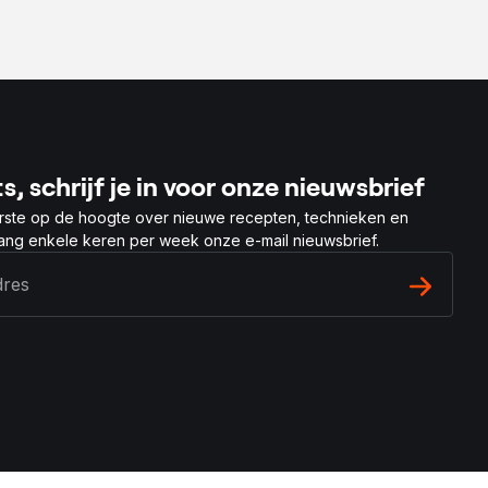
s, schrijf je in voor onze nieuwsbrief
rste op de hoogte over nieuwe recepten, technieken en
vang enkele keren per week onze e-mail nieuwsbrief.