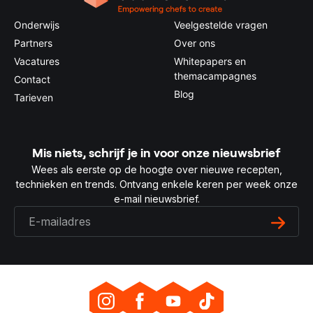
Onderwijs
Veelgestelde vragen
Partners
Over ons
Vacatures
Whitepapers en
themacampagnes
Contact
Blog
Tarieven
Mis niets, schrijf je in voor onze nieuwsbrief
Wees als eerste op de hoogte over nieuwe recepten,
technieken en trends. Ontvang enkele keren per week onze
e-mail nieuwsbrief.