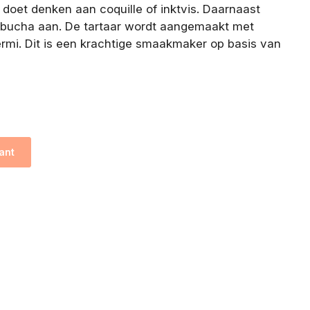
doet denken aan coquille of inktvis. Daarnaast
bucha aan. De tartaar wordt aangemaakt met
i. Dit is een krachtige smaakmaker op basis van
ant