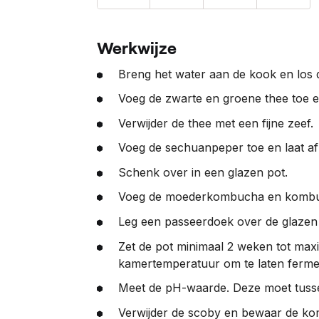
Werkwijze
Breng het water aan de kook en los de
Voeg de zwarte en groene thee toe e
Verwijder de thee met een fijne zeef.
Voeg de sechuanpeper toe en laat af
Schenk over in een glazen pot.
Voeg de moederkombucha en komb
Leg een passeerdoek over de glazen 
Zet de pot minimaal 2 weken tot max
kamertemperatuur om te laten ferme
Meet de pH-waarde. Deze moet tussen
Verwijder de scoby en bewaar de ko