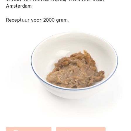
Amsterdam
Receptuur voor 2000 gram.