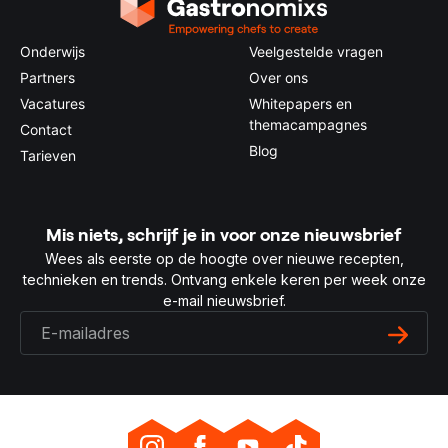
Onderwijs
Veelgestelde vragen
Partners
Over ons
Vacatures
Whitepapers en
themacampagnes
Contact
Blog
Tarieven
Mis niets, schrijf je in voor onze nieuwsbrief
Wees als eerste op de hoogte over nieuwe recepten,
technieken en trends. Ontvang enkele keren per week onze
e-mail nieuwsbrief.