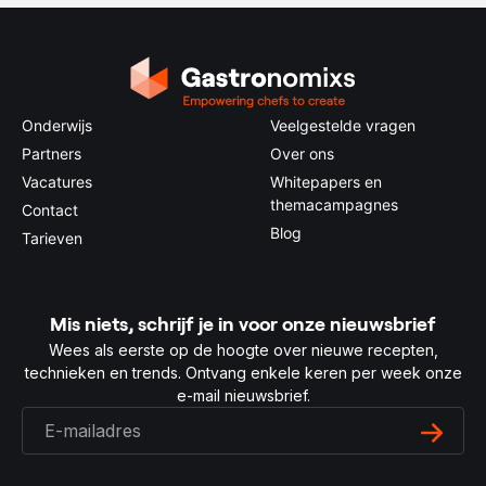
Onderwijs
Veelgestelde vragen
Partners
Over ons
Vacatures
Whitepapers en
themacampagnes
Contact
Blog
Tarieven
Mis niets, schrijf je in voor onze nieuwsbrief
Wees als eerste op de hoogte over nieuwe recepten,
technieken en trends. Ontvang enkele keren per week onze
e-mail nieuwsbrief.