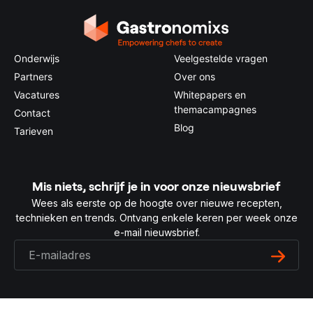
Onderwijs
Veelgestelde vragen
Partners
Over ons
Vacatures
Whitepapers en
themacampagnes
Contact
Blog
Tarieven
Mis niets, schrijf je in voor onze nieuwsbrief
Wees als eerste op de hoogte over nieuwe recepten,
technieken en trends. Ontvang enkele keren per week onze
e-mail nieuwsbrief.