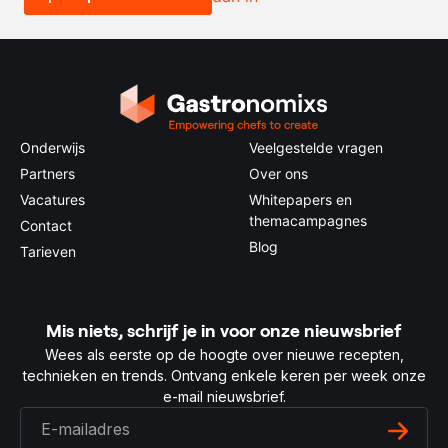
Onderwijs
Veelgestelde vragen
Partners
Over ons
Vacatures
Whitepapers en
themacampagnes
Contact
Blog
Tarieven
Mis niets, schrijf je in voor onze nieuwsbrief
Wees als eerste op de hoogte over nieuwe recepten,
technieken en trends. Ontvang enkele keren per week onze
e-mail nieuwsbrief.