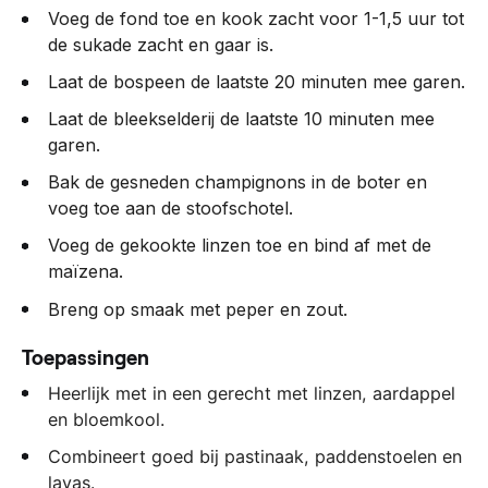
Voeg de fond toe en kook zacht voor 1-1,5 uur tot
de sukade zacht en gaar is.
Laat de bospeen de laatste 20 minuten mee garen.
Laat de bleekselderij de laatste 10 minuten mee
garen.
Bak de gesneden champignons in de boter en
voeg toe aan de stoofschotel.
Voeg de gekookte linzen toe en bind af met de
maïzena.
Breng op smaak met peper en zout.
Toepassingen
Heerlijk met in een gerecht met linzen, aardappel
en bloemkool.
Combineert goed bij pastinaak, paddenstoelen en
lavas.