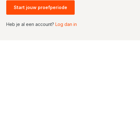
Start jouw proefperiode
Heb je al een account?
Log dan in