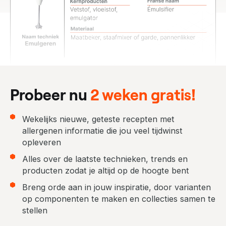
Probeer nu
2 weken gratis!
Wekelijks nieuwe, geteste recepten met
allergenen informatie die jou veel tijdwinst
opleveren
Alles over de laatste technieken, trends en
producten zodat je altijd op de hoogte bent
Breng orde aan in jouw inspiratie, door varianten
op componenten te maken en collecties samen te
stellen