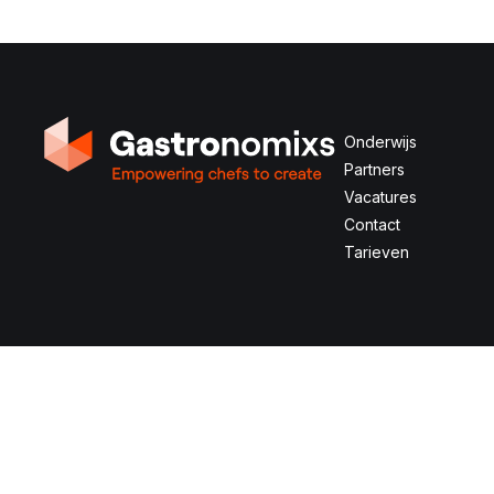
Onderwijs
Partners
Vacatures
Contact
Tarieven