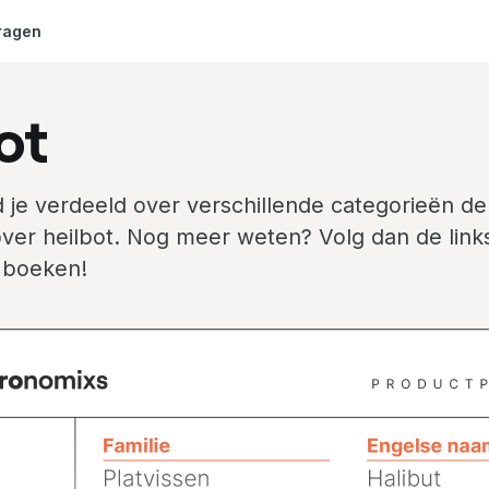
ragen
ot
 je verdeeld over verschillende categorieën de
ver heilbot. Nog meer weten? Volg dan de link
 boeken!