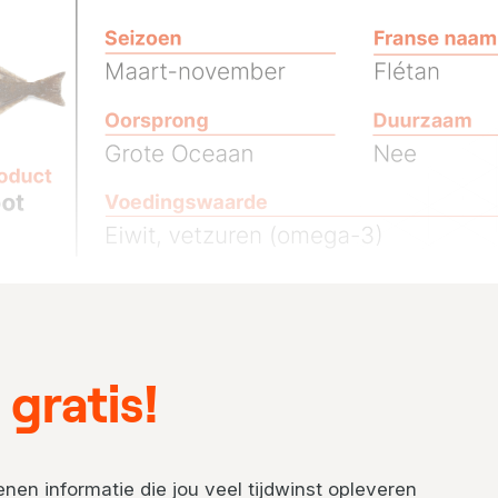
gratis!
nen informatie die jou veel tijdwinst opleveren