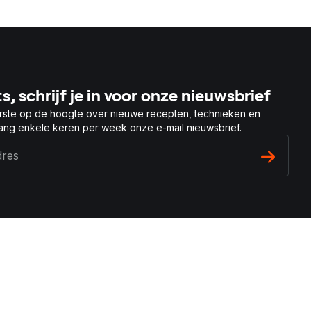
s, schrijf je in voor onze nieuwsbrief
rste op de hoogte over nieuwe recepten, technieken en
vang enkele keren per week onze e-mail nieuwsbrief.