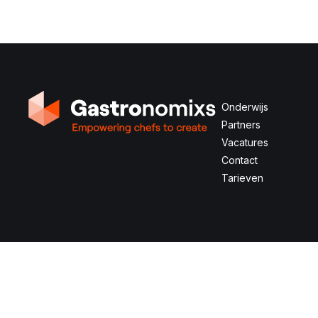
Onderwijs
Partners
Vacatures
Contact
Tarieven