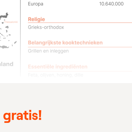
gratis!