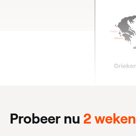
Probeer nu
2 weken 