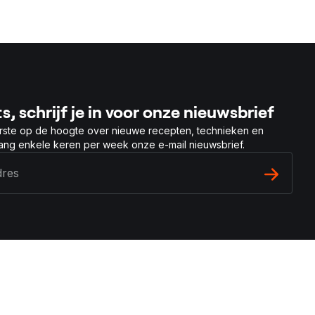
s, schrijf je in voor onze nieuwsbrief
rste op de hoogte over nieuwe recepten, technieken en
vang enkele keren per week onze e-mail nieuwsbrief.