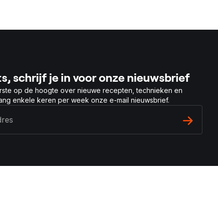
s, schrijf je in voor onze nieuwsbrief
rste op de hoogte over nieuwe recepten, technieken en
vang enkele keren per week onze e-mail nieuwsbrief.