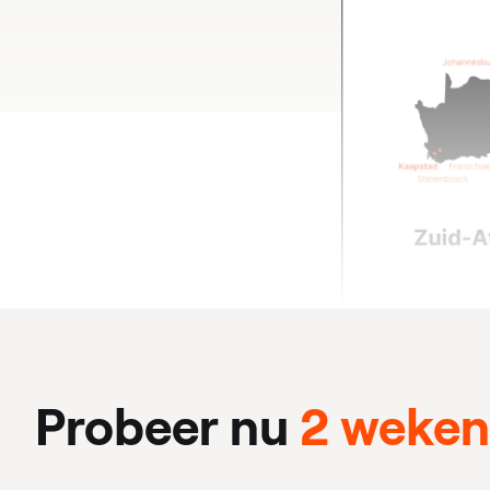
Probeer nu
2 weken 