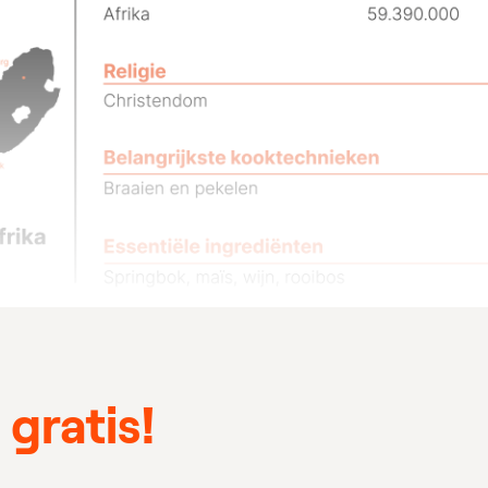
gratis!