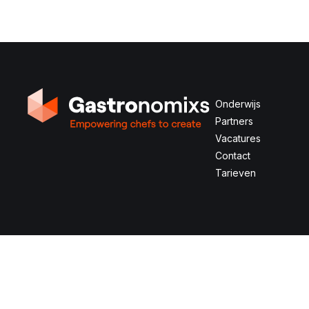
Onderwijs
Partners
Vacatures
Contact
Tarieven