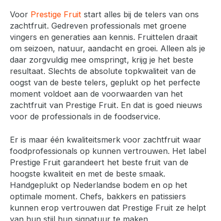
Voor
Prestige Fruit
start alles bij de telers van ons
zachtfruit. Gedreven professionals met groene
vingers en generaties aan kennis. Fruittelen draait
om seizoen, natuur, aandacht en groei. Alleen als je
daar zorgvuldig mee omspringt, krijg je het beste
resultaat. Slechts de absolute topkwaliteit van de
oogst van de beste telers, geplukt op het perfecte
moment voldoet aan de voorwaarden van het
zachtfruit van Prestige Fruit. En dat is goed nieuws
voor de professionals in de foodservice.
Er is maar één kwaliteitsmerk voor zachtfruit waar
foodprofessionals op kunnen vertrouwen. Het label
Prestige Fruit garandeert het beste fruit van de
hoogste kwaliteit en met de beste smaak.
Handgeplukt op Nederlandse bodem en op het
optimale moment. Chefs, bakkers en patissiers
kunnen erop vertrouwen dat Prestige Fruit ze helpt
van hun stijl hun signatuur te maken.