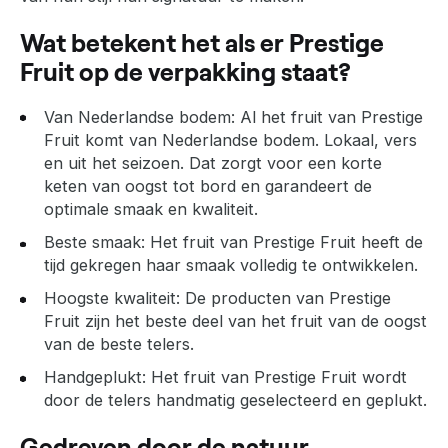
Wat betekent het als er Prestige
Fruit op de verpakking staat?
Van Nederlandse bodem
: Al het fruit van Prestige
Fruit komt van Nederlandse bodem. Lokaal, vers
en uit het seizoen. Dat zorgt voor een korte
keten van oogst tot bord en garandeert de
optimale smaak en kwaliteit.
Beste smaak
: Het fruit van Prestige Fruit heeft de
tijd gekregen haar smaak volledig te ontwikkelen.
Hoogste kwaliteit
: De producten van Prestige
Fruit zijn het beste deel van het fruit van de oogst
van de beste telers.
Handgeplukt
: Het fruit van Prestige Fruit wordt
door de telers handmatig geselecteerd en geplukt.
Gedreven door de natuur