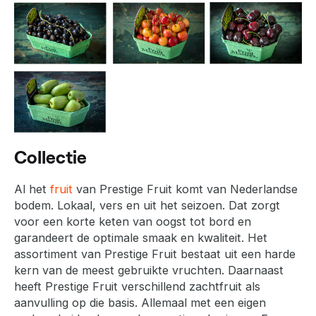
Collectie
Al het
fruit
van Prestige Fruit komt van Nederlandse
bodem. Lokaal, vers en uit het seizoen. Dat zorgt
voor een korte keten van oogst tot bord en
garandeert de optimale smaak en kwaliteit. Het
assortiment van Prestige Fruit bestaat uit een harde
kern van de meest gebruikte vruchten. Daarnaast
heeft Prestige Fruit verschillend zachtfruit als
aanvulling op die basis. Allemaal met een eigen