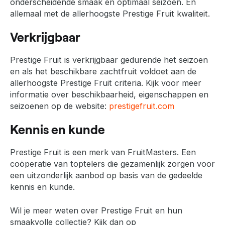
onderscheidende smaak en optimaal seizoen. En
allemaal met de allerhoogste Prestige Fruit kwaliteit.
Verkrijgbaar
Prestige Fruit is verkrijgbaar gedurende het seizoen
en als het beschikbare zachtfruit voldoet aan de
allerhoogste Prestige Fruit criteria. Kijk voor meer
informatie over beschikbaarheid, eigenschappen en
seizoenen op de website:
prestigefruit.com
Kennis en kunde
Prestige Fruit is een merk van FruitMasters. Een
coöperatie van toptelers die gezamenlijk zorgen voor
een uitzonderlijk aanbod op basis van de gedeelde
kennis en kunde.
Wil je meer weten over Prestige Fruit en hun
smaakvolle collectie? Kijk dan op