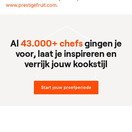
www.prestigefruit.com
.
Al
43.000+ chefs
gingen je
voor, laat je inspireren en
verrijk jouw kookstijl
Start jouw proefperiode