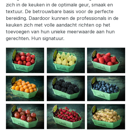
zich in de keuken in de optimale geur, smaak en
textuur. De betrouwbare basis voor de perfecte
bereiding. Daardoor kunnen de professionals in de
keuken zich met volle aandacht richten op het
toevoegen van hun unieke meerwaarde aan hun
gerechten. Hun signatuur.