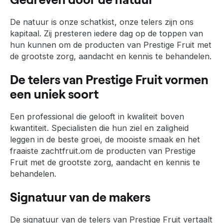
De natuur is onze schatkist, onze telers zijn ons
kapitaal. Zij presteren iedere dag op de toppen van
hun kunnen om de producten van Prestige Fruit met
de grootste zorg, aandacht en kennis te behandelen.
De telers van Prestige Fruit vormen
een uniek soort
Een professional die gelooft in kwaliteit boven
kwantiteit. Specialisten die hun ziel en zaligheid
leggen in de beste groei, de mooiste smaak en het
fraaiste zachtfruit.om de producten van Prestige
Fruit met de grootste zorg, aandacht en kennis te
behandelen.
Signatuur van de makers
De signatuur van de telers van Prestige Fruit vertaalt