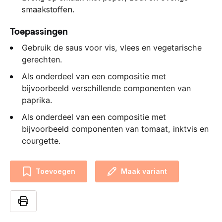
smaakstoffen.
Toepassingen
Gebruik de saus voor vis, vlees en vegetarische
gerechten.
Als onderdeel van een compositie met
bijvoorbeeld verschillende componenten van
paprika.
Als onderdeel van een compositie met
bijvoorbeeld componenten van tomaat, inktvis en
courgette.
Toevoegen
Maak variant