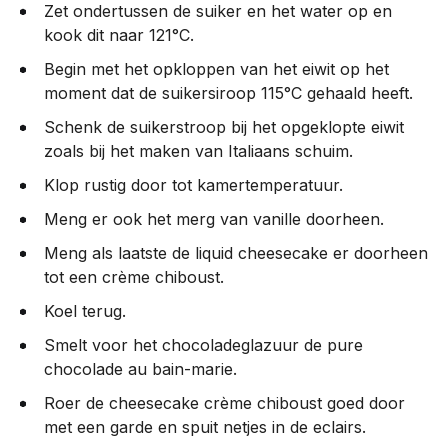
Zet ondertussen de suiker en het water op en
kook dit naar 121°C.
Begin met het opkloppen van het eiwit op het
moment dat de suikersiroop 115°C gehaald heeft.
Schenk de suikerstroop bij het opgeklopte eiwit
zoals bij het maken van Italiaans schuim.
Klop rustig door tot kamertemperatuur.
Meng er ook het merg van vanille doorheen.
Meng als laatste de liquid cheesecake er doorheen
tot een crème chiboust.
Koel terug.
Smelt voor het chocoladeglazuur de pure
chocolade au bain-marie.
Roer de cheesecake crème chiboust goed door
met een garde en spuit netjes in de eclairs.