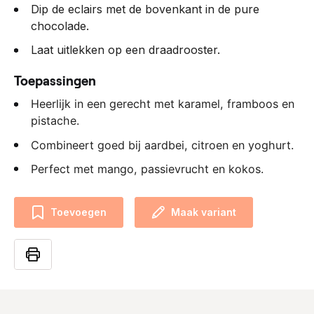
Dip de eclairs met de bovenkant in de pure
chocolade.
Laat uitlekken op een draadrooster.
Toepassingen
Heerlijk in een gerecht met karamel, framboos en
pistache.
Combineert goed bij aardbei, citroen en yoghurt.
Perfect met mango, passievrucht en kokos.
Toevoegen
Maak variant