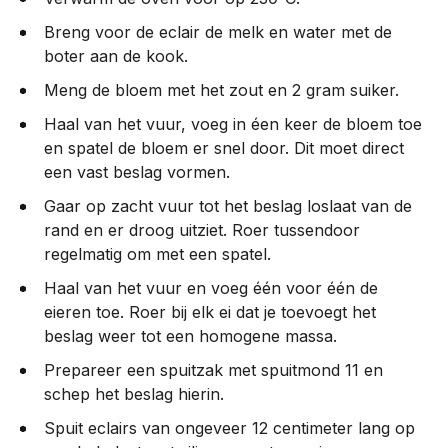
Breng voor de eclair de melk en water met de
boter aan de kook.
Meng de bloem met het zout en 2 gram suiker.
Haal van het vuur, voeg in éen keer de bloem toe
en spatel de bloem er snel door. Dit moet direct
een vast beslag vormen.
Gaar op zacht vuur tot het beslag loslaat van de
rand en er droog uitziet. Roer tussendoor
regelmatig om met een spatel.
Haal van het vuur en voeg één voor één de
eieren toe. Roer bij elk ei dat je toevoegt het
beslag weer tot een homogene massa.
Prepareer een spuitzak met spuitmond 11 en
schep het beslag hierin.
Spuit eclairs van ongeveer 12 centimeter lang op