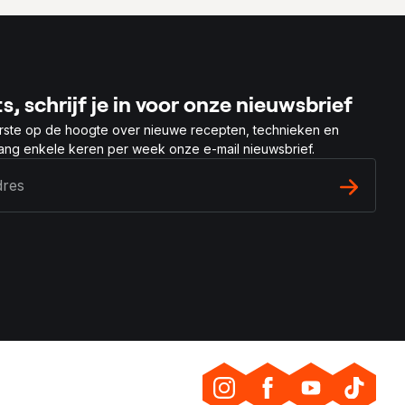
s, schrijf je in voor onze nieuwsbrief
rste op de hoogte over nieuwe recepten, technieken en
vang enkele keren per week onze e-mail nieuwsbrief.