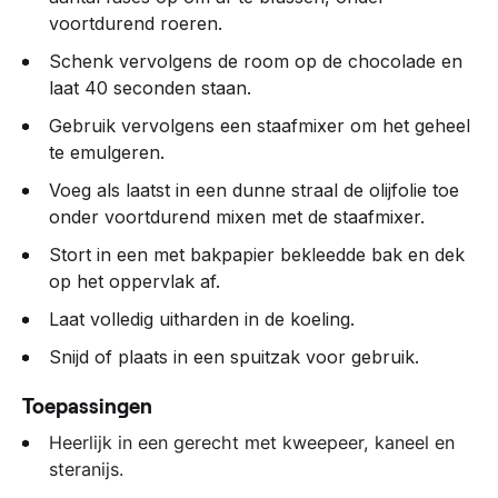
voortdurend roeren.
Schenk vervolgens de room op de chocolade en
laat 40 seconden staan.
Gebruik vervolgens een staafmixer om het geheel
te emulgeren.
Voeg als laatst in een dunne straal de olijfolie toe
onder voortdurend mixen met de staafmixer.
Stort in een met bakpapier bekleedde bak en dek
op het oppervlak af.
Laat volledig uitharden in de koeling.
Snijd of plaats in een spuitzak voor gebruik.
Toepassingen
Heerlijk in een gerecht met kweepeer, kaneel en
steranijs.