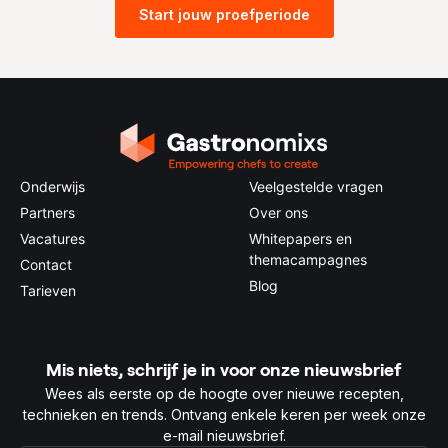
Start jouw proefperiode
Onderwijs
Veelgestelde vragen
Partners
Over ons
Vacatures
Whitepapers en
themacampagnes
Contact
Blog
Tarieven
Mis niets, schrijf je in voor onze nieuwsbrief
Wees als eerste op de hoogte over nieuwe recepten,
technieken en trends. Ontvang enkele keren per week onze
e-mail nieuwsbrief.