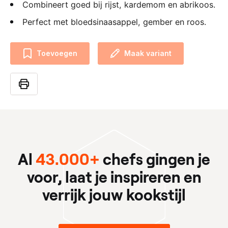
Combineert goed bij rijst, kardemom en abrikoos.
Perfect met bloedsinaasappel, gember en roos.
Toevoegen
Maak variant
Al
43.000+
chefs gingen je
voor, laat je inspireren en
verrijk jouw kookstijl