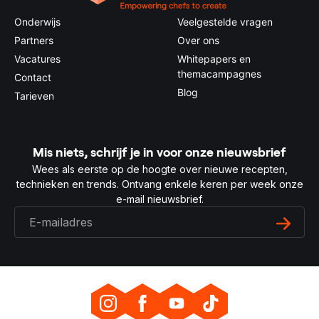
Onderwijs
Veelgestelde vragen
Partners
Over ons
Vacatures
Whitepapers en
themacampagnes
Contact
Blog
Tarieven
Mis niets, schrijf je in voor onze nieuwsbrief
Wees als eerste op de hoogte over nieuwe recepten,
technieken en trends. Ontvang enkele keren per week onze
e-mail nieuwsbrief.