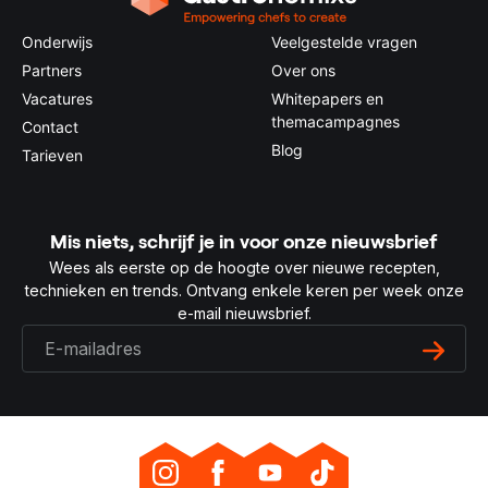
Onderwijs
Veelgestelde vragen
Partners
Over ons
Vacatures
Whitepapers en
themacampagnes
Contact
Blog
Tarieven
Mis niets, schrijf je in voor onze nieuwsbrief
Wees als eerste op de hoogte over nieuwe recepten,
technieken en trends. Ontvang enkele keren per week onze
e-mail nieuwsbrief.