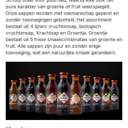
pure karakter van groente of fruit weerspiegelt.
Onze sappen worden met vakmanschap geperst en
zonder toevoegingen gebotteld. Het assortiment
bestaat uit 4 lijnen: vruchtensap, biologisch
vruchtensap, Krachtsap en Groentje. Groentje
bestaat uit 5 frisse smaakcombinaties van groente en
fruit. Alle sappen zijn puur en zonder enige
toevoeging, wat een natuurlijke smaak garandeert.