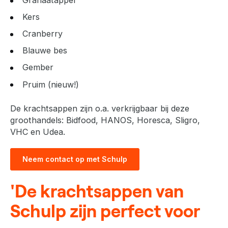
Granaatappel
Kers
Cranberry
Blauwe bes
Gember
Pruim (nieuw!)
De krachtsappen zijn o.a. verkrijgbaar bij deze
groothandels: Bidfood, HANOS, Horesca, Sligro,
VHC en Udea.
Neem contact op met Schulp
'De krachtsappen van
Schulp zijn perfect voor