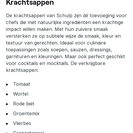
Krachtsappen
De krachtsappen van Schulp zijn dé toevoeging voor
chefs die met natuurlijke ingrediënten een krachtige
impact willen maken. Met hun zuivere smaak
versterken ze op subtiele wijze de smaak, kleur en
textuur van gerechten. Ideaal voor culinaire
toepassingen zoals soepen, sauzen, dressings,
garnituren en kleuringen. Maar ook perfect geschikt
voor cocktails en mocktails. De verkrijgbare
krachtsappen:
Tomaat
Wortel
Rode biet
Groentemix
Vlierbes