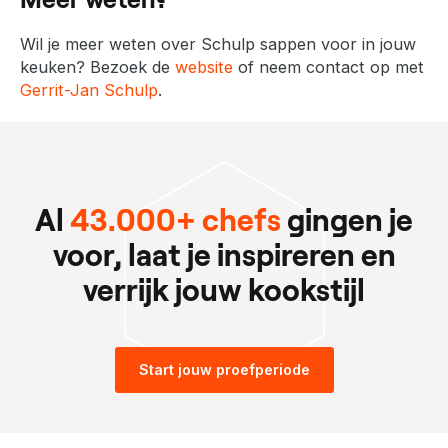
Wil je meer weten over Schulp sappen voor in jouw
keuken? Bezoek de
website
of neem contact op met
Gerrit-Jan Schulp
.
Al
43.000+ chefs
gingen je
voor, laat je inspireren en
verrijk jouw kookstijl
Start jouw proefperiode