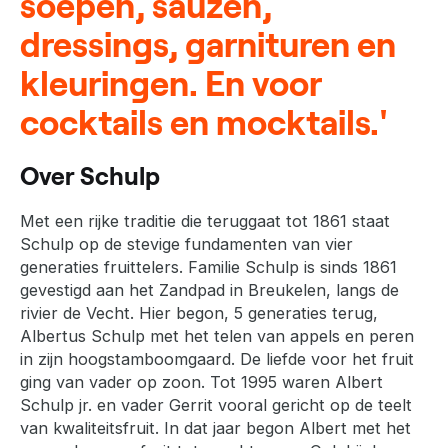
soepen, sauzen,
dressings, garnituren en
kleuringen. En voor
cocktails en mocktails.'
Over Schulp
Met een rijke traditie die teruggaat tot 1861 staat
Schulp op de stevige fundamenten van vier
generaties fruittelers. Familie Schulp is sinds 1861
gevestigd aan het Zandpad in Breukelen, langs de
rivier de Vecht. Hier begon, 5 generaties terug,
Albertus Schulp met het telen van appels en peren
in zijn hoogstamboomgaard. De liefde voor het fruit
ging van vader op zoon. Tot 1995 waren Albert
Schulp jr. en vader Gerrit vooral gericht op de teelt
van kwaliteitsfruit. In dat jaar begon Albert met het