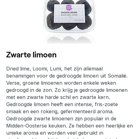
Zwarte limoen
Dried lime, Loomi, Lumi, het zĳn allemaal
benamingen voor de gedroogde limoen uit Somalië.
Verse, groene limoenen worden enkele weken
gedroogd in de zon. Zo krĳg je gedroogde limoenen
met een zwarte harde schil en zwarte kern.
Gedroogde limoen heeft een intense, fris-zoete
smaak en een rokerig, gefermenteerd aroma.
Gedroogde zwarte limoenen zijn populair in de
Midden-Oosterse keuken. Ze hebben een heerlijke en
unieke aroma en worden veel gebruikt in