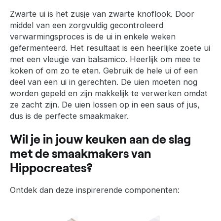
Zwarte ui is het zusje van zwarte knoflook. Door
middel van een zorgvuldig gecontroleerd
verwarmingsproces is de ui in enkele weken
gefermenteerd. Het resultaat is een heerlijke zoete ui
met een vleugje van balsamico. Heerlijk om mee te
koken of om zo te eten. Gebruik de hele ui of een
deel van een ui in gerechten. De uien moeten nog
worden gepeld en zijn makkelijk te verwerken omdat
ze zacht zijn. De uien lossen op in een saus of jus,
dus is de perfecte smaakmaker.
Wil je in jouw keuken aan de slag
met de smaakmakers van
Hippocreates?
Ontdek dan deze inspirerende componenten: