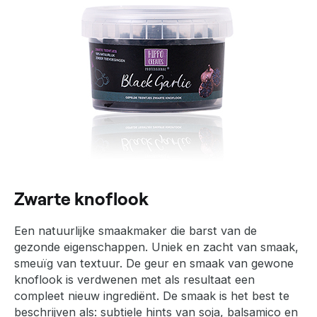
Zwarte knoflook
Een natuurlijke smaakmaker die barst van de
gezonde eigenschappen. Uniek en zacht van smaak,
smeuïg van textuur. De geur en smaak van gewone
knoflook is verdwenen met als resultaat een
compleet nieuw ingrediënt. De smaak is het best te
beschrijven als: subtiele hints van soja, balsamico en