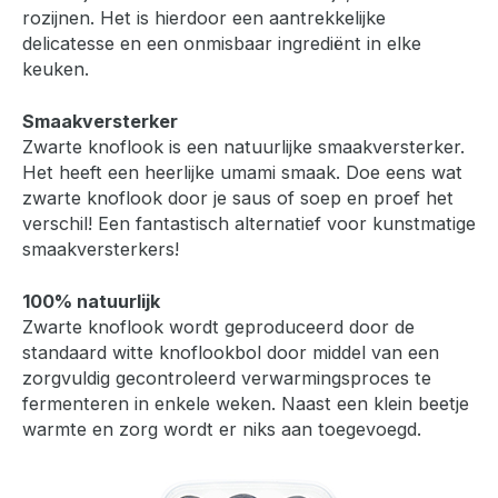
rozijnen. Het is hierdoor een aantrekkelijke
delicatesse en een onmisbaar ingrediënt in elke
keuken.
Smaakversterker
Zwarte knoflook is een natuurlijke smaakversterker.
Het heeft een heerlijke umami smaak. Doe eens wat
zwarte knoflook door je saus of soep en proef het
verschil! Een fantastisch alternatief voor kunstmatige
smaakversterkers!
100% natuurlijk
Zwarte knoflook wordt geproduceerd door de
standaard witte knoflookbol door middel van een
zorgvuldig gecontroleerd verwarmingsproces te
fermenteren in enkele weken. Naast een klein beetje
warmte en zorg wordt er niks aan toegevoegd.