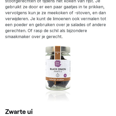
stoofgerechten of tijdens het koken van rijst. Je
gebruikt ze door er een paar gaatjes in te prikken,
vervolgens kun je ze meekoken of -stoven, en dan
verwijderen. Je kunt de limoenen ook vermalen tot
een poeder en gebruiken over je salades of andere
gerechten. Of rasp de schil als bijzondere
smaakmaker over je gerecht.
Zwarte ui