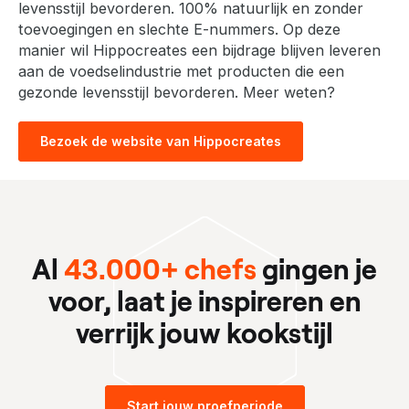
levensstijl bevorderen. 100% natuurlijk en zonder
toevoegingen en slechte E-nummers. Op deze
manier wil Hippocreates een bijdrage blijven leveren
aan de voedselindustrie met producten die een
gezonde levensstijl bevorderen. Meer weten?
Bezoek de website van Hippocreates
Al
43.000+ chefs
gingen je
voor, laat je inspireren en
verrijk jouw kookstijl
Start jouw proefperiode